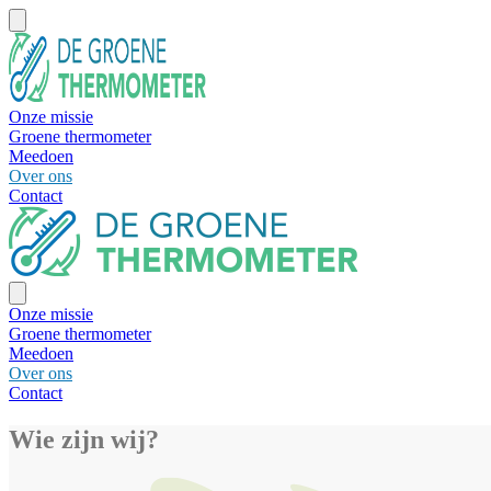
Onze missie
Groene thermometer
Meedoen
Over ons
Contact
Onze missie
Groene thermometer
Meedoen
Over ons
Contact
Wie zijn wij?