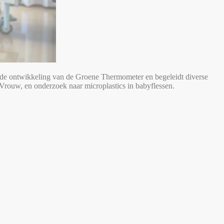
 de ontwikkeling van de Groene Thermometer en begeleidt diverse
Vrouw, en onderzoek naar microplastics in babyflessen.