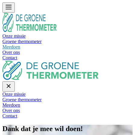
Onze missie
Groene thermometer
Meedoen
Over ons
Contact
Onze missie
Groene thermometer
Meedoen
Over ons
Contact
Dank dat je mee wil doen!