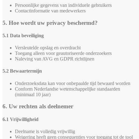
Persoonlijke gegevens van individuele gebruikers
Contactinformatie van medewerkers
5. Hoe wordt uw privacy beschermd?
5.1 Data beveiliging
Versleutelde opslag en overdracht
Toegang alleen voor geautoriseerde onderzoekers
Naleving van AVG en GDPR richtlijnen
5.2 Bewaartermijn
Onderzoeksdata kan voor onbepaalde tijd bewaard worden
Conform Nederlandse wetenschappelijke standaarden
(minimaal 10 jaar)
6. Uw rechten als deelnemer
6.1 Vrijwilligheid
Deelname is volledig vrijwillig
Weigering heeft geen consequenties voor toegang tot de tool