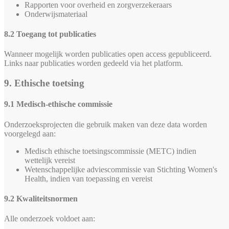
Rapporten voor overheid en zorgverzekeraars
Onderwijsmateriaal
8.2 Toegang tot publicaties
Wanneer mogelijk worden publicaties open access gepubliceerd.
Links naar publicaties worden gedeeld via het platform.
9. Ethische toetsing
9.1 Medisch-ethische commissie
Onderzoeksprojecten die gebruik maken van deze data worden
voorgelegd aan:
Medisch ethische toetsingscommissie (METC) indien
wettelijk vereist
Wetenschappelijke adviescommissie van Stichting Women's
Health, indien van toepassing en vereist
9.2 Kwaliteitsnormen
Alle onderzoek voldoet aan: