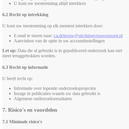
U kunt uw toestemming altijd intrekken
6.2 Recht op intrekking
U kunt uw toestemming op elk moment intrekken door:
E-mail te sturen naar:
r.a.deleeuw@stichtingvrouwenzorg.nl
Aanvinken van de optie in uw accountinstellingen
Let op:
Data die al gebruikt is in gepubliceerd onderzoek kan niet
meer teruggetrokken worden.
6.3 Recht op informatie
U heeft recht op:
Informatie over lopende onderzoeksprojecten
Inzage in publicaties waarin uw data gebruikt is
Algemene onderzoeksresultaten
7. Risico's en voordelen
7.1 Minimale risico's