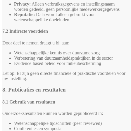
Privacy:
Alleen verbruiksgegevens en instellingsnaam
worden gedeeld, geen persoonlijke medewerkergegevens
Reputatie:
Data wordt alleen gebruikt voor
wetenschappelijke doeleinden
7.2 Indirecte voordelen
Door deel te nemen draagt u bij aan:
Wetenschappelijke kennis over duurzame zorg
Verbetering van duurzaamheidspraktijken in de sector
Evidence-based beleid voor milieubescherming
Let op: Er zijn geen directe financiële of praktische voordelen voor
uw instelling.
8. Publicaties en resultaten
8.1 Gebruik van resultaten
Onderzoeksresultaten kunnen worden gepubliceerd in:
Wetenschappelijke tijdschriften (peer-reviewed)
Conferenties en symposia