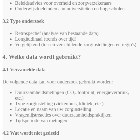
Beleidsadvies voor overheid en zorgverzekeraars
Onderwijsdoeleinden aan universiteiten en hogescholen
3.2 Type onderzoek
Retrospectief (analyse van bestaande data)
Longitudinaal (trends over tijd)
Vergelijkend (tussen verschillende zorginstellingen en regio's)
4. Welke data wordt gebruikt?
4.1 Verzamelde data
De volgende data kan voor onderzoek gebruikt worden:
Duurzaamheidsmetingen (CO₂-footprint, energieverbruik,
etc.)
Type zorginstelling (ziekenhuis, kliniek, etc.)
Locatie en naam van uw zorginstelling
Vragenlijstreacties over duurzaamheidspraktijken
Tijdsperiode van metingen
4.2 Wat wordt niet gedeeld