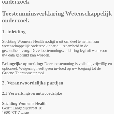
onderzoek
Toestemminsverklaring Wetenschappelijk
onderzoek
1. Inleiding
Stichting Women's Health nodigt u uit om deel te nemen aan
wetenschappelijk onderzoek naar duurzaamheid in de
gezondheidszorg. Deze toestemmingsverklaring legt uit waarvoor
uw data gebruikt kan worden.
Belangrijke opmerking:
Deze toestemming is volledig vrijwillig en
optioneel. Weigering heeft geen invloed op uw toegang tot de
Groene Thermometer tool.
2. Verantwoordelijke partijen
2.1 Verwerkingsverantwoordelijke
Stichting Women's Health
Gerrit Langedijkstraat 18
1689 XT Zwaag